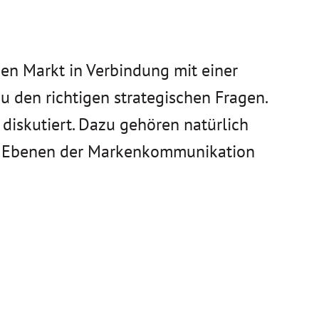
 den Markt in Verbindung mit einer
u den richtigen strategischen Fragen.
skutiert. Dazu gehören natürlich
le Ebenen der Markenkommunikation