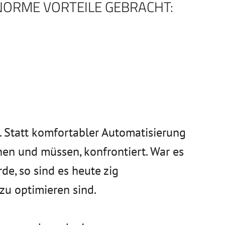
ENORME VORTEILE GEBRACHT:
. Statt komfortabler Automatisierung
en und müssen, konfrontiert. War es
de, so sind es heute zig
u optimieren sind.