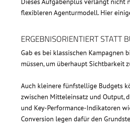
Dieses Aufgabenplus verlangt nicht 
flexibleren Agenturmodell. Hier einig
ERGEBNISORIENTIERT STATT 
Gab es bei klassischen Kampagnen bis
müssen, um überhaupt Sichtbarkeit zu
Auch kleinere fünfstellige Budgets 
zwischen Mitteleinsatz und Output, d
und Key-Performance-Indikatoren wie 
Conversion legen dafür den Grundste