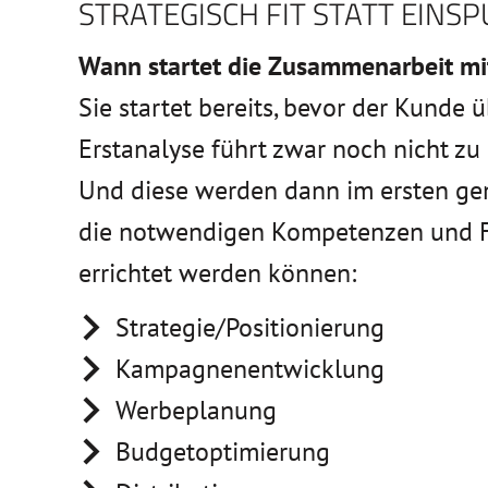
STRATEGISCH FIT STATT EINSP
Wann startet die Zusammenarbeit mi
Sie startet bereits, bevor der Kunde 
Erstanalyse führt zwar noch nicht zu 
Und diese werden dann im ersten ge
die notwendigen Kompetenzen und Fä
errichtet werden können:
Strategie/Positionierung
Kampagnenentwicklung
Werbeplanung
Budgetoptimierung