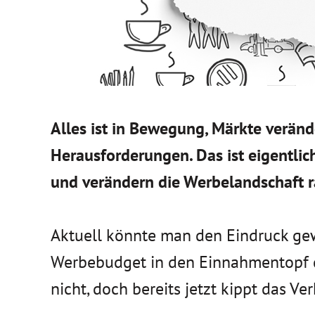
Alles ist in Bewegung, Märkte verän
Herausforderungen. Das ist eigentl
und verändern die Werbelandschaft r
Aktuell könnte man den Eindruck gewin
Werbebudget in den Einnahmentopf d
nicht, doch bereits jetzt kippt das 