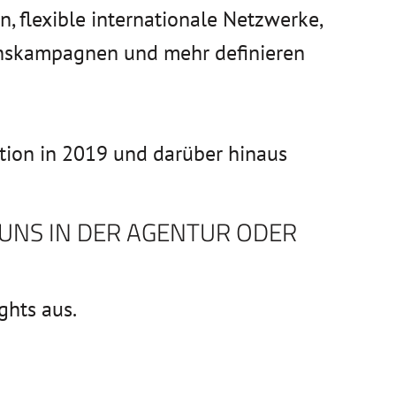
 flexible internationale Netzwerke,
nskampagnen und mehr definieren
ation in 2019 und darüber hinaus
 UNS IN DER AGENTUR ODER
ghts aus.