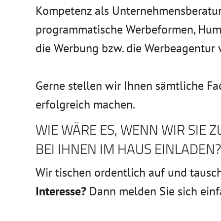
Kompetenz als Unternehmensberatung,
programmatische Werbeformen, Huma
die Werbung bzw. die Werbeagentur 
Gerne stellen wir Ihnen sämtliche Fa
erfolgreich machen.
WIE WÄRE ES, WENN WIR SIE 
BEI IHNEN IM HAUS EINLADEN
Wir tischen ordentlich auf und tausc
Interesse?
Dann melden Sie sich ein