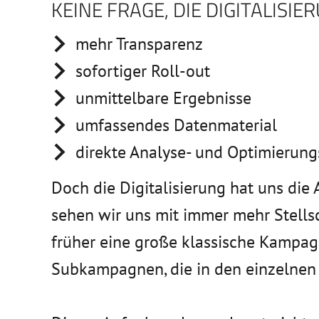
KEINE FRAGE, DIE DIGITALIS
mehr Transparenz
sofortiger Roll-out
unmittelbare Ergebnisse
umfassendes Datenmaterial
direkte Analyse- und Optimierun
Doch die Digitalisierung hat uns die
sehen wir uns mit immer mehr Stells
früher eine große klassische Kampagn
Subkampagnen, die in den einzelnen 