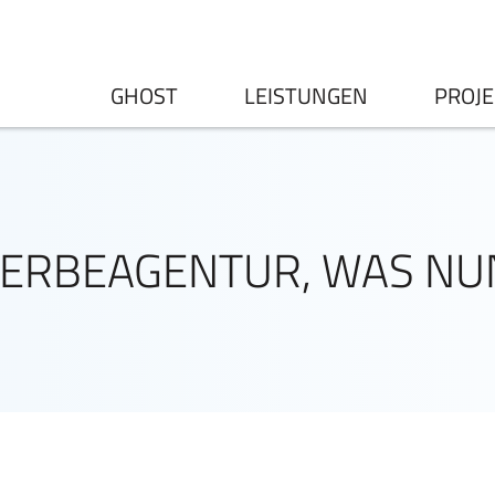
GHOST
LEISTUNGEN
PROJE
ERBEAGENTUR, WAS NU