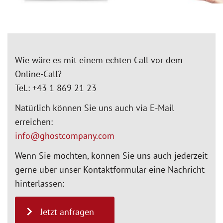
Wie wäre es mit einem echten Call vor dem
Online-Call?
Tel.:
+43 1 869 21 23
Natürlich können Sie uns auch via E-Mail
erreichen:
info@ghostcompany.com
Wenn Sie möchten, können Sie uns auch jederzeit
gerne über unser Kontaktformular eine Nachricht
hinterlassen:
Jetzt anfragen