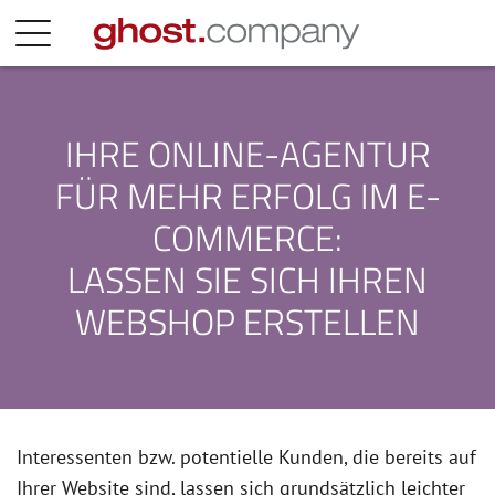
IHRE ONLINE-AGENTUR
FÜR MEHR ERFOLG IM E-
COMMERCE:
LASSEN SIE SICH IHREN
WEBSHOP ERSTELLEN
Interessenten bzw. potentielle Kunden, die bereits auf
Ihrer Website sind, lassen sich grundsätzlich leichter