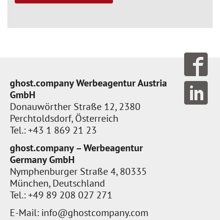
ghost.company Werbeagentur Austria
GmbH
Donauwörther Straße 12, 2380
Perchtoldsdorf, Österreich
Tel.: +43 1 869 21 23
ghost.company – Werbeagentur
Germany GmbH
Nymphenburger Straße 4, 80335
München, Deutschland
Tel.: +49 89 208 027 271
E-Mail:
info@ghostcompany.com