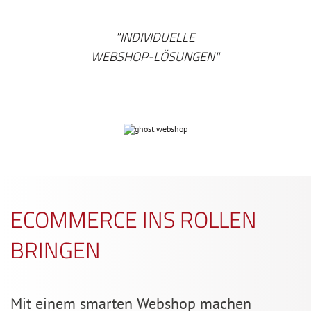
"INDIVIDUELLE
WEBSHOP-LÖSUNGEN
"
ECOMMERCE INS ROLLEN
BRINGEN
Mit einem smarten Webshop machen