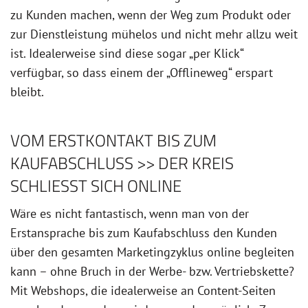
zu Kunden machen, wenn der Weg zum Produkt oder
zur Dienstleistung mühelos und nicht mehr allzu weit
ist. Idealerweise sind diese sogar „per Klick“
verfügbar, so dass einem der „Offlineweg“ erspart
bleibt.
VOM ERSTKONTAKT BIS ZUM
KAUFABSCHLUSS >> DER KREIS
SCHLIESST SICH ONLINE
Wäre es nicht fantastisch, wenn man von der
Erstansprache bis zum Kaufabschluss den Kunden
über den gesamten Marketingzyklus online begleiten
kann – ohne Bruch in der Werbe- bzw. Vertriebskette?
Mit Webshops, die idealerweise an Content-Seiten