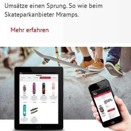
Umsätze einen Sprung. So wie beim
Skateparkanbieter Mramps.
Mehr erfahren