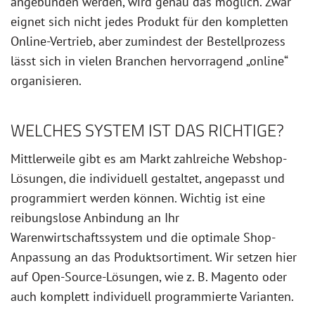
angebunden werden, wird genau das möglich. Zwar
eignet sich nicht jedes Produkt für den kompletten
Online-Vertrieb, aber zumindest der Bestellprozess
lässt sich in vielen Branchen hervorragend „online“
organisieren.
WELCHES SYSTEM IST DAS RICHTIGE?
Mittlerweile gibt es am Markt zahlreiche Webshop-
Lösungen, die individuell gestaltet, angepasst und
programmiert werden können. Wichtig ist eine
reibungslose Anbindung an Ihr
Warenwirtschaftssystem und die optimale Shop-
Anpassung an das Produktsortiment. Wir setzen hier
auf Open-Source-Lösungen, wie z. B. Magento oder
auch komplett individuell programmierte Varianten.