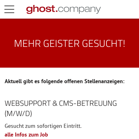
MEHR GEISTER GESUCHT!
Aktuell gibt es folgende offenen Stellenanzeigen:
WEBSUPPORT & CMS-BETREUUNG
(M/W/D)
Gesucht zum sofortigen Eintritt.
alle Infos zum Job