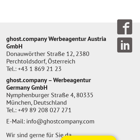
ghost.company Werbeagentur Austria
GmbH
Donauwörther Straße 12, 2380
Perchtoldsdorf, Österreich
Tel.: +43 1 869 21 23
ghost.company – Werbeagentur
Germany GmbH
Nymphenburger Straße 4, 80335
München, Deutschland
Tel.: +49 89 208 027 271
E-Mail:
info@ghostcompany.com
Wir sind gerne für Sie da