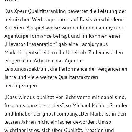
Das Xpert-Qualitätsranking bewertet die Leistung der
heimischen Werbeagenturen auf Basis verschiedener
Kriterien. Beispielsweise wurden Kunden anonym zur
Agenturperformance befragt und im Rahmen einer
„Elevator-Präsentation“ gab eine Fachjury aus
Marketingentscheidern ihr Urteil ab. Zudem wurden
eingereichte Arbeiten, das Agentur-
Leistungsspektrum, die Performance der vergangenen
Jahre und viele weitere Qualitätsfaktoren
herangezogen.
„Dass wir aus qualitativer Sicht vorne mit dabei sind,
freut uns ganz besonders“, so Michael Mehler, Gründer
und Inhaber der ghost.company. „Der Markt ist in den
letzten Jahren nicht einfacher geworden. Umso
wichtiger ist es, sich über Qualität, Kreation und