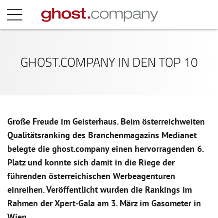
GHOST.COMPANY IN DEN TOP 10
Große Freude im Geisterhaus. Beim österreichweiten
Qualitätsranking des Branchenmagazins Medianet
belegte die ghost.company einen hervorragenden 6.
Platz und konnte sich damit in die Riege der
führenden österreichischen Werbeagenturen
einreihen. Veröffentlicht wurden die Rankings im
Rahmen der Xpert-Gala am 3. März im Gasometer in
Wien.