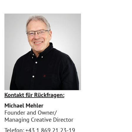
Kontakt für Rückfragen:
Michael Mehler
Founder and Owner/
Managing Creative Director
Telefon: +43 1 869 21 23-19