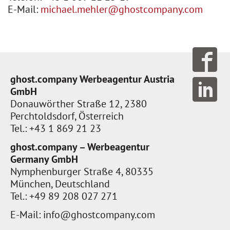
E-Mail:
michael.mehler@ghostcompany.com
ghost.company Werbeagentur Austria
GmbH
Donauwörther Straße 12, 2380
Perchtoldsdorf, Österreich
Tel.: +43 1 869 21 23
ghost.company – Werbeagentur
Germany GmbH
Nymphenburger Straße 4, 80335
München, Deutschland
Tel.: +49 89 208 027 271
E-Mail:
info@ghostcompany.com