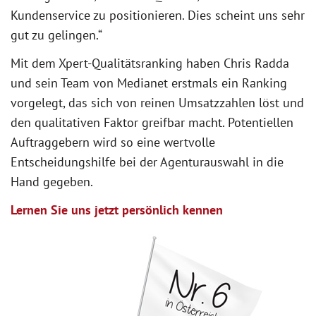
Kundenservice zu positionieren. Dies scheint uns sehr
gut zu gelingen.“
Mit dem Xpert-Qualitätsranking haben Chris Radda
und sein Team von Medianet erstmals ein Ranking
vorgelegt, das sich von reinen Umsatzzahlen löst und
den qualitativen Faktor greifbar macht. Potentiellen
Auftraggebern wird so eine wertvolle
Entscheidungshilfe bei der Agenturauswahl in die
Hand gegeben.
Lernen Sie uns jetzt persönlich kennen