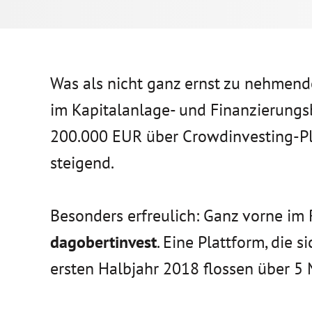
Was als nicht ganz ernst zu nehmende
im Kapitalanlage- und Finanzierung
200.000 EUR über Crowdinvesting-Pla
steigend.
Besonders erfreulich: Ganz vorne im
dagobertinvest
. Eine Plattform, die 
ersten Halbjahr 2018 flossen über 5