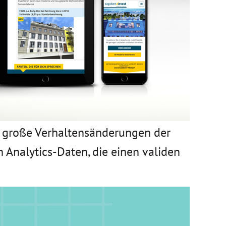
n große Verhaltensänderungen der
Analytics-Daten, die einen validen