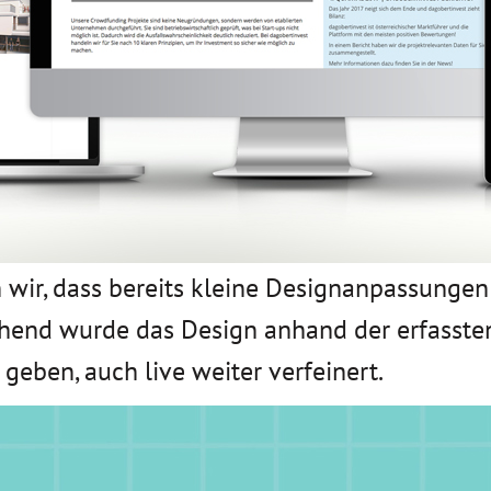
 wir, dass bereits kleine Designanpassunge
hend wurde das Design anhand der erfassten 
geben, auch live weiter verfeinert.