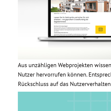
Aus unzähligen Webprojekten wissen
Nutzer hervorrufen können. Entsprec
Rückschluss auf das Nutzerverhalten 