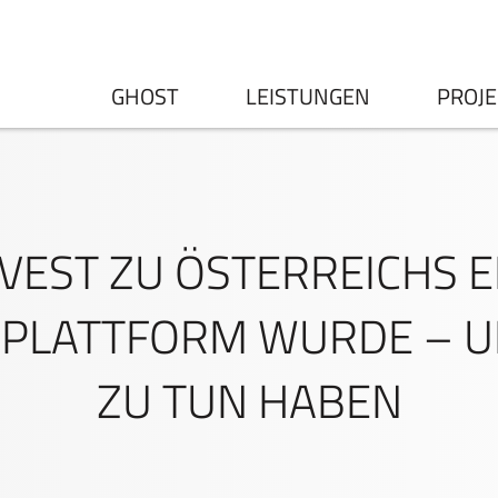
GHOST
LEISTUNGEN
PROJE
VEST ZU ÖSTERREICHS 
PLATTFORM WURDE – U
ZU TUN HABEN