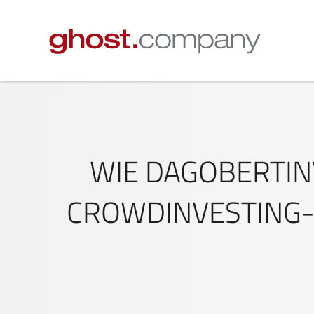
WIE DAGOBERTIN
CROWDINVESTING-