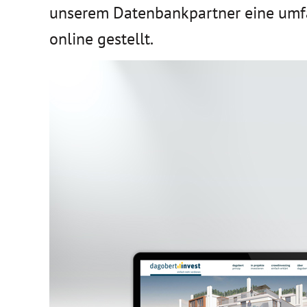
unserem Datenbankpartner eine umfa
online gestellt.