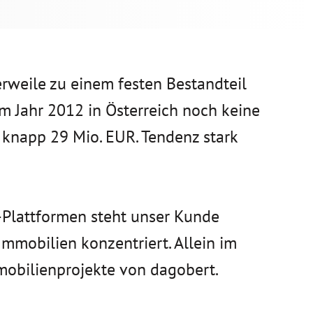
erweile zu einem festen Bestandteil
im Jahr 2012 in Österreich noch keine
 knapp 29 Mio. EUR. Tendenz stark
-Plattformen steht unser Kunde
Immobilien konzentriert. Allein im
mobilienprojekte von dagobert.