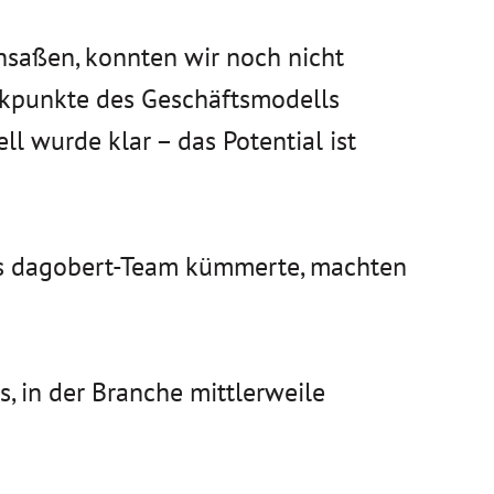
saßen, konnten wir noch nicht
Eckpunkte des Geschäftsmodells
ll wurde klar – das Potential ist
as dagobert-Team kümmerte, machten
, in der Branche mittlerweile