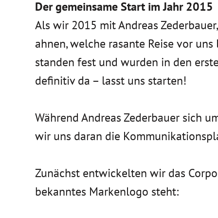
Der gemeinsame Start im Jahr 2015
Als wir 2015 mit Andreas Zederbaue
ahnen, welche rasante Reise vor uns
standen fest und wurden in den ersten
definitiv da – lasst uns starten!
Während Andreas Zederbauer sich um
wir uns daran die Kommunikationspla
Zunächst entwickelten wir das Corpor
bekanntes Markenlogo steht: