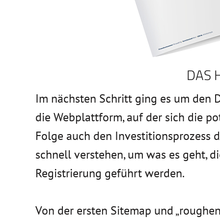
DAS 
Im nächsten Schritt ging es um den 
die Webplattform, auf der sich die po
Folge auch den Investitionsprozess d
schnell verstehen, um was es geht, d
Registrierung geführt werden.
Von der ersten Sitemap und „roughen