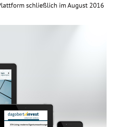
attform schließlich im August 2016