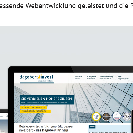
ssende Webentwicklung geleistet und die Pl