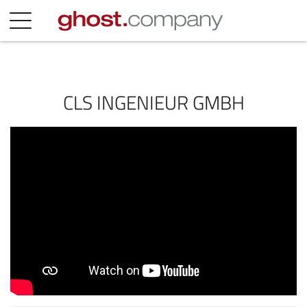
CLS INGENIEUR GMBH