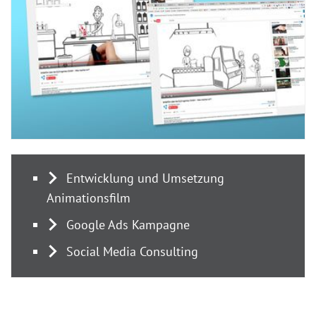
Entwicklung und Umsetzung
Animationsfilm
Google Ads Kampagne
Social Media Consulting