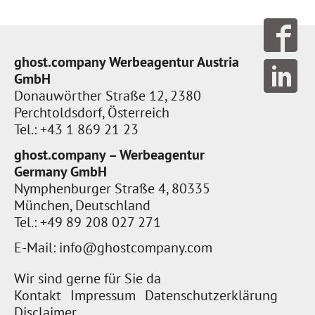
ghost.company Werbeagentur Austria
GmbH
Donauwörther Straße 12, 2380
Perchtoldsdorf, Österreich
Tel.: +43 1 869 21 23
ghost.company – Werbeagentur
Germany GmbH
Nymphenburger Straße 4, 80335
München, Deutschland
Tel.: +49 89 208 027 271
E-Mail:
info@ghostcompany.com
Wir sind gerne für Sie da
Kontakt
Impressum
Datenschutzerklärung
Disclaimer