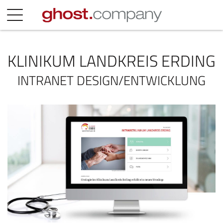
KLINIKUM LANDKREIS ERDING
INTRANET DESIGN/ENTWICKLUNG