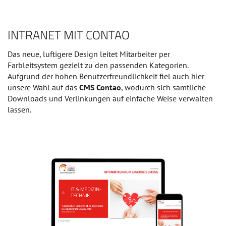
INTRANET MIT CONTAO
Das neue, luftigere Design leitet Mitarbeiter per
Farbleitsystem gezielt zu den passenden Kategorien.
Aufgrund der hohen Benutzerfreundlichkeit fiel auch hier
unsere Wahl auf das
CMS Contao
, wodurch sich sämtliche
Downloads und Verlinkungen auf einfache Weise verwalten
lassen.