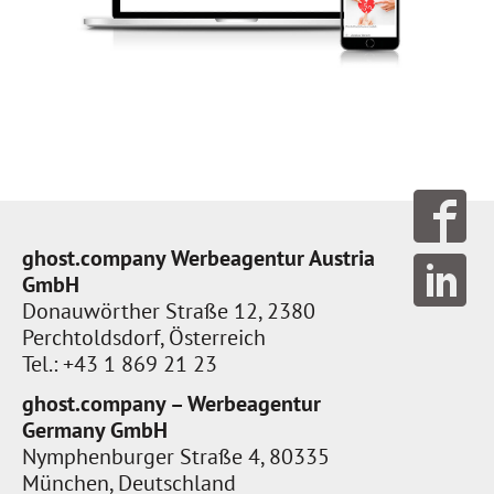
ghost.company Werbeagentur Austria
GmbH
Donauwörther Straße 12, 2380
Perchtoldsdorf, Österreich
Tel.: +43 1 869 21 23
ghost.company – Werbeagentur
Germany GmbH
Nymphenburger Straße 4, 80335
München, Deutschland