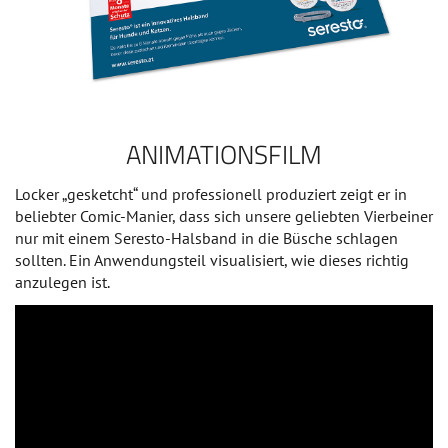
ANIMATIONSFILM
Locker „gesketcht“ und professionell produziert zeigt er in
beliebter Comic-Manier, dass sich unsere geliebten Vierbeiner
nur mit einem Seresto-Halsband in die Büsche schlagen
sollten. Ein Anwendungsteil visualisiert, wie dieses richtig
anzulegen ist.