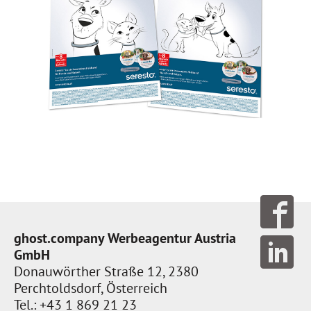
ghost.company Werbeagentur Austria
GmbH
Donauwörther Straße 12, 2380
Perchtoldsdorf, Österreich
Tel.: +43 1 869 21 23