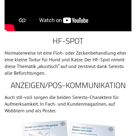
HF-SPOT
Normalerweise ist eine Floh- oder Zeckenbehandlung eher
eine kleine Tortur für Hund und Katze. Der HF-Spot nimmt
diese Thematik „akustisch“ auf und zerstreut dank Seresto
alle Befürchtungen.
ANZEIGEN/POS-KOMMUNIKATION
Auch stil-voll sorgen die beiden Seresto-Charaktere für
Aufmerksamkeit. In Fach- und Kundenmagazinen, auf
Wobblern und als Poster.