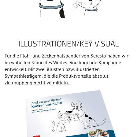
ILLUSTRATIONEN/KEY VISUAL
Für die Floh- und Zeckenhalsbänder von Seresto haben wir
im wahrsten Sinne des Wortes eine tragende Kampagne
entwickelt. Mit zwei illustren bzw. illustrierten
Sympathieträgern, die die Produktvorteile absolut
zielgruppengerecht vermitteln.