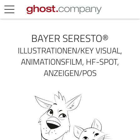
BAYER SERESTO®
ILLUSTRATIONEN/KEY VISUAL,
ANIMATIONSFILM, HF-SPOT,
ANZEIGEN/POS